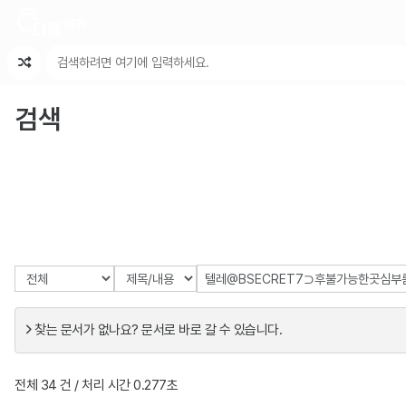
최근 변경
최근 토론
특수 기능
검색
찾는 문서가 없나요? 문서로 바로 갈 수 있습니다.
전체 34 건 / 처리 시간 0.277초