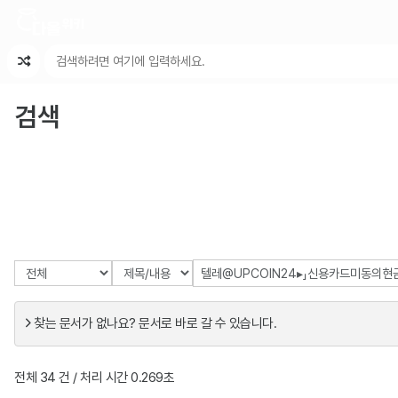
최근 변경
최근 토론
특수 기능
검색
찾는 문서가 없나요? 문서로 바로 갈 수 있습니다.
전체 34 건 / 처리 시간 0.269초