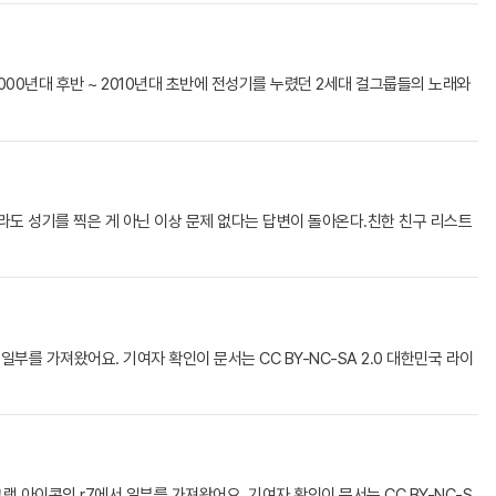
000년대 후반 ~ 2010년대 초반에 전성기를 누렸던 2세대 걸그룹들의 노래와
라도 성기를 찍은 게 아닌 이상 문제 없다는 답변이 돌아온다.친한 친구 리스트
 가져왔어요. 기여자 확인이 문서는 CC BY-NC-SA 2.0 대한민국 라이
이콘의 r7에서 일부를 가져왔어요. 기여자 확인이 문서는 CC BY-NC-S