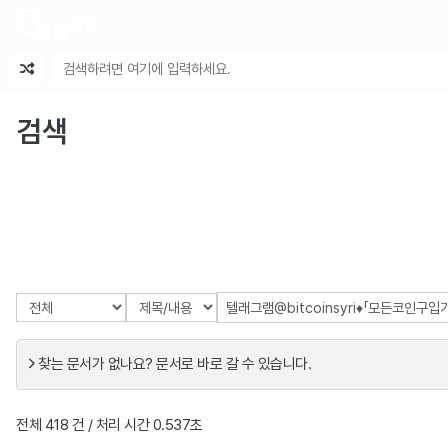
최근 변경
최근 토론
특수 기능
검색
찾는 문서가 없나요? 문서로 바로 갈 수 있습니다.
전체 418 건 / 처리 시간 0.537초