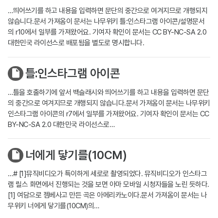
…띄어쓰기를 하고 내용을 입력하면 문단의 중간으로 여겨지므로 개행되지
않습니다.문서 가져옴이 문서는 나무위키 틀:인스타그램 아이콘/설명문서
의 r10에서 일부를 가져왔어요. 기여자 확인이 문서는 CC BY-NC-SA 2.0
대한민국 라이선스로 배포됨을 별도로 명시합니다.
틀:인스타그램 아이콘
…틀을 호출하기에 앞서 백슬래시와 띄어쓰기를 하고 내용을 입력하면 문단
의 중간으로 여겨지므로 개행되지 않습니다.문서 가져옴이 문서는 나무위키
인스타그램 아이콘의 r7에서 일부를 가져왔어요. 기여자 확인이 문서는 CC
BY-NC-SA 2.0 대한민국 라이선스로…
너에게 닿기를(10CM)
…# [1]뮤직비디오가 특이하게 세로로 촬영되었다. 뮤직비디오가 인스타그
램 릴스 화면에서 진행되는 것을 보면 아마 모바일 시청자들을 노린 듯하다.
[1] 여담으로 젬베사고 만든 곡은 아메리카노이다.문서 가져옴이 문서는 나
무위키 너에게 닿기를(10CM)의…