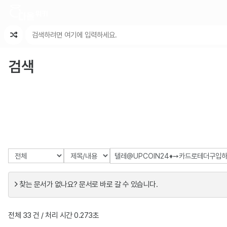
최근 변경
최근 토론
특수 기능
검색
찾는 문서가 없나요? 문서로 바로 갈 수 있습니다.
전체 33 건 / 처리 시간 0.273초