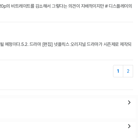
고 720p의 비트레이트를 감소해서 그렇다는 의견이 지배적이지만 # 디스플레이의
 예정이다.5.2. 드라마 [편집] 넷플릭스 오리지널 드라마가 시즌제로 제작되
1
2