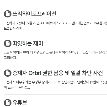
쓰리와이코프레이션
…산하가 되었다. 5월 29일 ATU파트너스가 카카오엔터테인먼트가 보유한 지분 
트2.2. 드라마 …
따잇하는 재미
…로 번역하는 편이 더 자연스럽고 올바른 번역이 된다. 만나고싶어 라는 문장
고려하지…
중재자 Orbit 권한 남용 및 일괄 차단 사건
…전까지 나무위키는 무정부 상태가 되어서 반달리즘이 일어났다.(2번째 스샷)
이 조금 더 길어졌…
유튜브