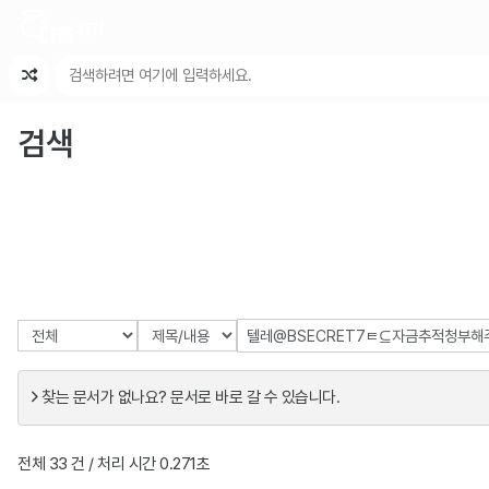
최근 변경
최근 토론
특수 기능
검색
찾는 문서가 없나요? 문서로 바로 갈 수 있습니다.
전체 33 건 / 처리 시간 0.271초