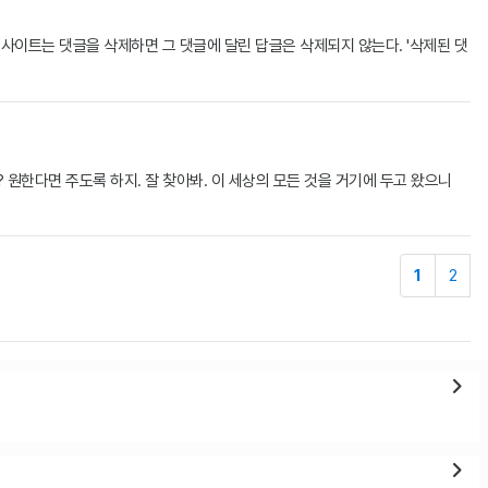
털사이트는 댓글을 삭제하면 그 댓글에 달린 답글은 삭제되지 않는다. '삭제된 댓
 원한다면 주도록 하지. 잘 찾아봐. 이 세상의 모든 것을 거기에 두고 왔으니
1
2