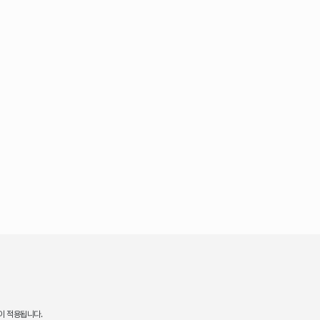
이 적용됩니다.