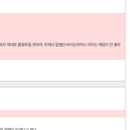
이퍼조차 제대로 활용하질 못하며, 위에서 말했던 바이오하자드 마저도 에임이 안 좋아 
지의 영향이 있었다고 한다.