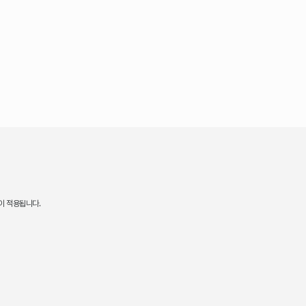
이 적용됩니다.