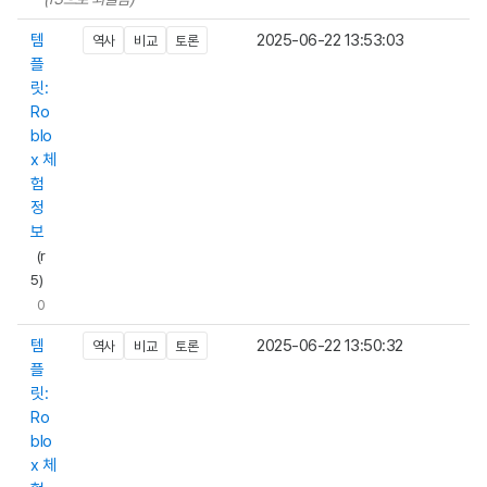
템
2025-06-22 13:53:03
역사
비교
토론
플
릿:
Ro
blo
x 체
험
정
보
(
r
5
)
0
템
2025-06-22 13:50:32
역사
비교
토론
플
릿:
Ro
blo
x 체