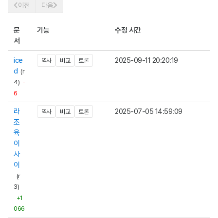
이전
다음
문
기능
수정 시간
서
ice
2025-09-11 20:20:19
역사
비교
토론
d
(
r
4
)
-
6
라
2025-07-05 14:59:09
역사
비교
토론
조
육
이
사
이
(
r
3
)
+1
066