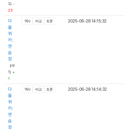
2
)
-
23
다
2025-06-28 14:15:32
역사
비교
토론
올
위
키:
연
습
장
(
r9
1
)
+
1
다
2025-06-28 14:14:32
역사
비교
토론
올
위
키:
연
습
장