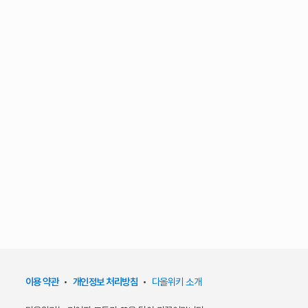
이용 약관
•
개인정보 처리방침
•
다올위키 소개