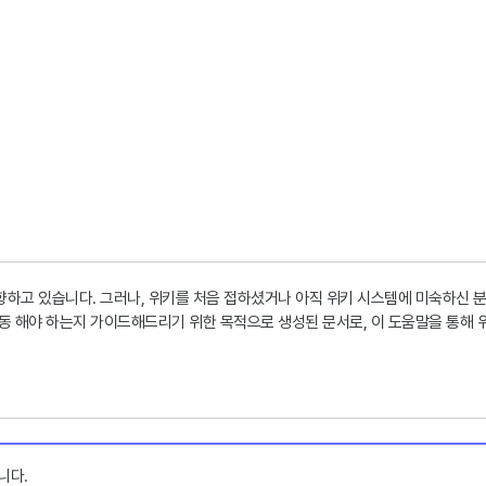
향하고 있습니다. 그러나, 위키를 처음 접하셨거나 아직 위키 시스템에 미숙하신 
행동 해야 하는지 가이드해드리기 위한 목적으로 생성된 문서로, 이 도움말을 통해 
니다.