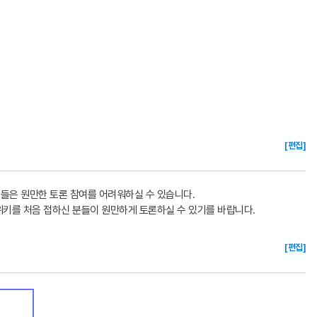
[편집]
분들은 원만한 토론 참여를 어려워하실 수 있습니다.
위키를 처음 접하신 분들이 원만하게 토론하실 수 있기를 바랍니다.
[편집]