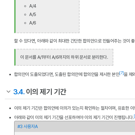
A/4
A/5
A/6
할 수 있다면, 아래와 같이 최대한 간단한 합의안으로 만들어주는 것이 
이 문서를 A/1부터 A/6까지의 하위 문서로 분리한다.
[7]
합의안이 도출되었다면, 도출된 합의안에 합의안을 제시한 본인
을 제
3.4.
이의 제기 기간
이의 제기 기간은 합의안에 이의가 있는지 확인하는 절차이며, 유효한 이
아래와 같이 이의 제기 기간을 선포하여야 이의 제기 기간이 진행됩니다.
#3 사용자A