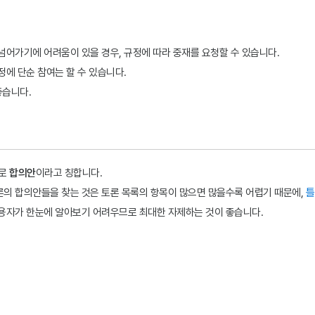
넘어가기에 어려움이 있을 경우, 규정에 따라 중재를 요청할 수 있습니다.
정에 단순 참여는 할 수 있습니다.
좋습니다.
으로
합의안
이라고 칭합니다.
론의 합의안들을 찾는 것은 토론 목록의 항목이 많으면 많을수록 어렵기 때문에,
틀
이용자가 한눈에 알아보기 어려우므로 최대한 자제하는 것이 좋습니다.