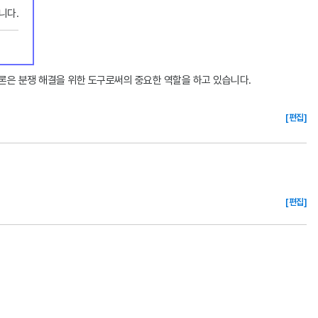
니다.
론은 분쟁 해결을 위한 도구로써의 중요한 역할을 하고 있습니다.
[편집]
[편집]