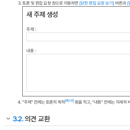
토론 및 편집 요청 창으로 이동하면
[닫힌 편집 요청 보기]
버튼과
[
새 주제 생성
주제 :
내용 :
[예시1]
"주제" 칸에는 토론의 목적
등을 적고, "내용" 칸에는 자세히
3.2.
의견 교환