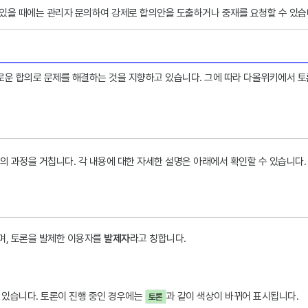
 있을 때에는 관리자 문의하여 강제로 합의안을 도출하거나 중재를 요청할 수 있습
로운 합의로 문제를 해결하는 것을 지향하고 있습니다. 그에 따라 다올위키에서 토
의 과정을 거칩니다. 각 내용에 대한 자세한 설명은 아래에서 확인할 수 있습니다.
며, 토론을 발제한 이용자를
발제자
라고 칭합니다.
수 있습니다. 토론이 진행 중인 경우에는
과 같이 색상이 바뀌어 표시됩니다.
토론