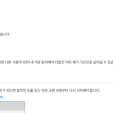
좋습니다.
외한 다른 사용자 1인이 추가로 동의해야 다음인 이의 제기 기간으로 넘어갈 수 있
의가 있다면 합의안 도출 또는 의견 교환 과정부터 다시 시작해야 합니다.
[8]