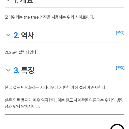
1.
개요
모래위키는 the tree 엔진을 사용하는 위키 사이트이다.
[편집]
2.
역사
2025년 설립되었다.
[편집]
3.
특징
한국 철도 민영화라는 시나리오에 기반한 가상 설정이 존재한다.
실존 인물 등재가 매우 엄격한데, 이는 철도 세계관을 다룬다는 위키의 방향
성과 맞지 않아서이다.