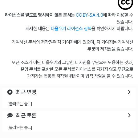
라이선스를 별도로 명시하지 않은 문서는
CC BY-SA 4.0
에 따라 이용할 수
있습니다.
자세한 내용은
다올위키 라이선스 정책
을 확인하시기 바랍니다.
기여하신 문서의 저작권은 각 기여자에게 있으며, 각 기여자는 기여하신
부분의 저작권을 갖습니다.
오픈 소스가 아닌 다올위키의 고유한 디자인을 무단으로 도용하는 것과,
운영 문서를 포함한 모든 문서를 라이선스를 지키지 않고 무단으로
가져가는 행동은 저작권 위반이며 법적 책임을 물 수 있습니다.
최근 변경
[불러오는 중...]
최근 토론
[불러오는 중...]