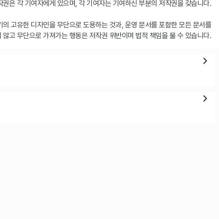
권은 각 기여자에게 있으며, 각 기여자는 기여하신 부분의 저작권을 갖습니다.
키의 고유한 디자인을 무단으로 도용하는 것과, 운영 문서를 포함한 모든 문서를
 않고 무단으로 가져가는 행동은 저작권 위반이며 법적 책임을 물 수 있습니다.