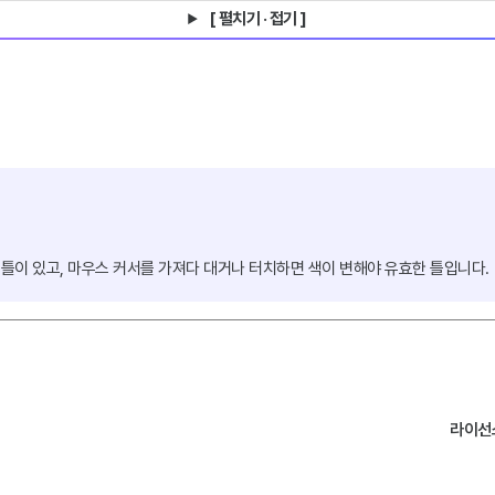
[ 펼치기 · 접기 ]
 틀이 있고, 마우스 커서를 가져다 대거나 터치하면 색이 변해야 유효한 틀입니다.
라이선