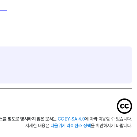
스를 별도로 명시하지 않은 문서는
CC BY-SA 4.0
에 따라 이용할 수 있습니다.
자세한 내용은
다올위키 라이선스 정책
을 확인하시기 바랍니다.