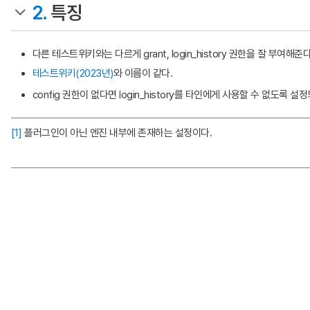
2.
특징
다른 테스트위키와는 다르게 grant, login_history 권한을 잘 부여해준다
테스트위키(2023년)
와 이름이 같다.
config 권한이 없다면 login_history를 타인에게 사용할 수 없도록 설
[1]
플러그인이 아닌 엔진 내부에 존재하는 설정이다.