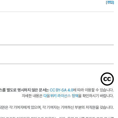
[편집]
스를 별도로 명시하지 않은 문서는
CC BY-SA 4.0
에 따라 이용할 수 있습니다.
자세한 내용은
다올위키 라이선스 정책
을 확인하시기 바랍니다.
권은 각 기여자에게 있으며, 각 기여자는 기여하신 부분의 저작권을 갖습니다.