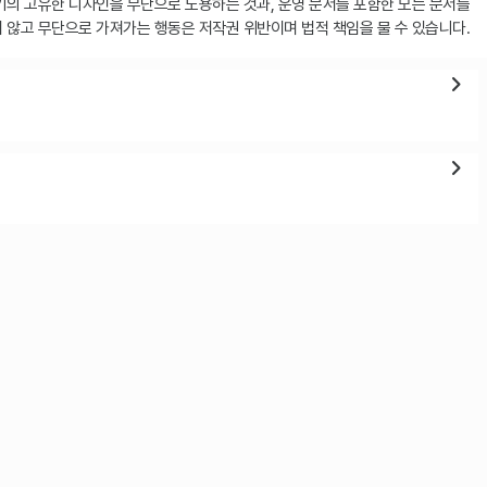
키의 고유한 디자인을 무단으로 도용하는 것과, 운영 문서를 포함한 모든 문서를
 않고 무단으로 가져가는 행동은 저작권 위반이며 법적 책임을 물 수 있습니다.