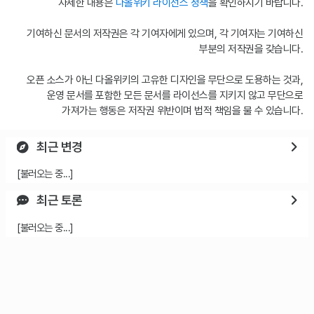
자세한 내용은
다올위키 라이선스 정책
을 확인하시기 바랍니다.
기여하신 문서의 저작권은 각 기여자에게 있으며, 각 기여자는 기여하신
부분의 저작권을 갖습니다.
오픈 소스가 아닌 다올위키의 고유한 디자인을 무단으로 도용하는 것과,
운영 문서를 포함한 모든 문서를 라이선스를 지키지 않고 무단으로
가져가는 행동은 저작권 위반이며 법적 책임을 물 수 있습니다.
최근 변경
[불러오는 중...]
최근 토론
[불러오는 중...]