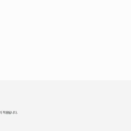
이 적용됩니다.