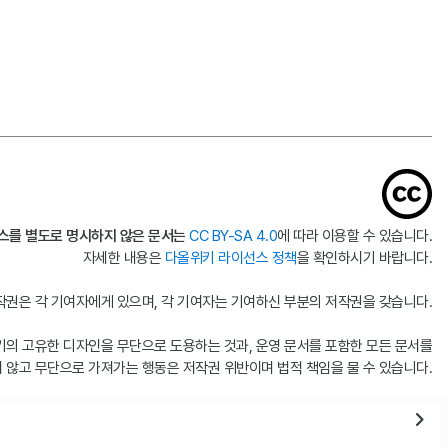
스를 별도로 명시하지 않은 문서는
CC BY-SA 4.0
에 따라 이용할 수 있습니다.
자세한 내용은
다올위키 라이선스 정책
을 확인하시기 바랍니다.
권은 각 기여자에게 있으며, 각 기여자는 기여하신 부분의 저작권을 갖습니다.
키의 고유한 디자인을 무단으로 도용하는 것과, 운영 문서를 포함한 모든 문서를
 않고 무단으로 가져가는 행동은 저작권 위반이며 법적 책임을 물 수 있습니다.