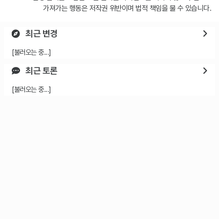
가져가는 행동은 저작권 위반이며 법적 책임을 물 수 있습니다.
최근 변경
[불러오는 중...]
최근 토론
[불러오는 중...]