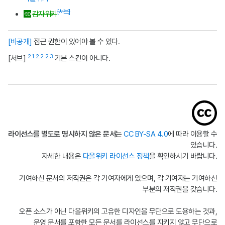
[서브]
감자위키
[비공개]
접근 권한이 있어야 볼 수 있다.
2.1
2.2
2.3
[서브]
기본 스킨이 아니다.
라이선스를 별도로 명시하지 않은 문서는
CC BY-SA 4.0
에 따라 이용할 수
있습니다.
자세한 내용은
다올위키 라이선스 정책
을 확인하시기 바랍니다.
기여하신 문서의 저작권은 각 기여자에게 있으며, 각 기여자는 기여하신
부분의 저작권을 갖습니다.
오픈 소스가 아닌 다올위키의 고유한 디자인을 무단으로 도용하는 것과,
운영 문서를 포함한 모든 문서를 라이선스를 지키지 않고 무단으로