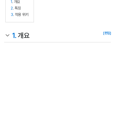
1
. 개요
2
. 특징
3
. 적용 위키
[편집]
1.
개요