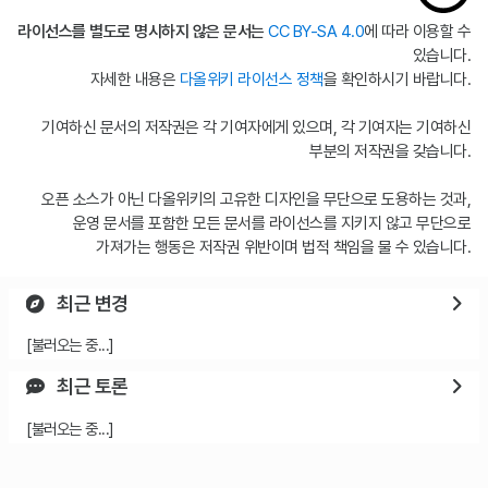
라이선스를 별도로 명시하지 않은 문서는
CC BY-SA 4.0
에 따라 이용할 수
있습니다.
자세한 내용은
다올위키 라이선스 정책
을 확인하시기 바랍니다.
기여하신 문서의 저작권은 각 기여자에게 있으며, 각 기여자는 기여하신
부분의 저작권을 갖습니다.
오픈 소스가 아닌 다올위키의 고유한 디자인을 무단으로 도용하는 것과,
운영 문서를 포함한 모든 문서를 라이선스를 지키지 않고 무단으로
가져가는 행동은 저작권 위반이며 법적 책임을 물 수 있습니다.
최근 변경
[불러오는 중...]
최근 토론
[불러오는 중...]